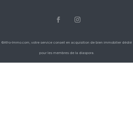
©Afro-Immo.com, votre service conseil en acquisition de bien immobilier dédié
pour les membres de la diaspora.