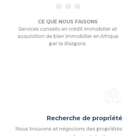
CE QUE NOUS FAISONS
Services conseils en crédit immobilier et
acquisition de bien immobilier en Afrique
par la diaspora.
Recherche de propriété
Nous trouvons et négocions des propriétés