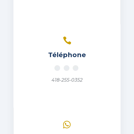

Téléphone
418-255-0352
