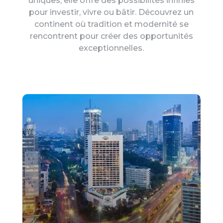
uniques, elle offre des possibilités infinies
pour investir, vivre ou bâtir. Découvrez un
continent où tradition et modernité se
rencontrent pour créer des opportunités
exceptionnelles.