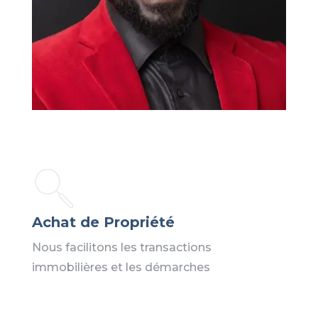
Achat de Propriété
Nous facilitons les transactions
immobilières et les démarches