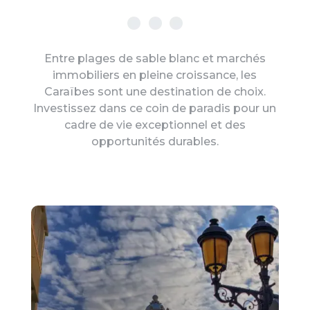
Entre plages de sable blanc et marchés
immobiliers en pleine croissance, les
Caraïbes sont une destination de choix.
Investissez dans ce coin de paradis pour un
cadre de vie exceptionnel et des
opportunités durables.