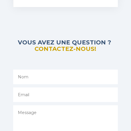
VOUS AVEZ UNE QUESTION ?
CONTACTEZ-NOUS!