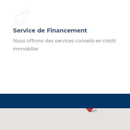
Service de Financement
Nous offrons des services conseils en crédit
immobilier