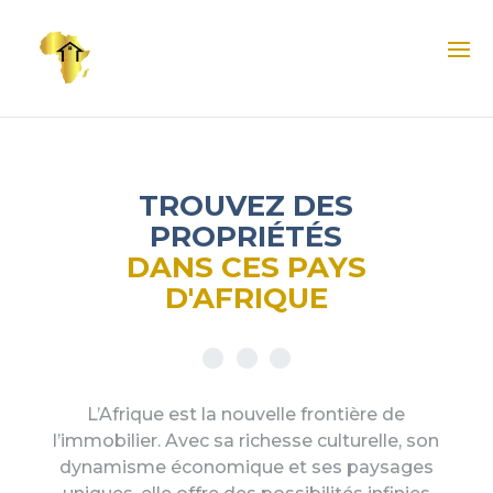
TROUVEZ DES
PROPRIÉTÉS
DANS CES PAYS
D'AFRIQUE
L’Afrique est la nouvelle frontière de
l’immobilier. Avec sa richesse culturelle, son
dynamisme économique et ses paysages