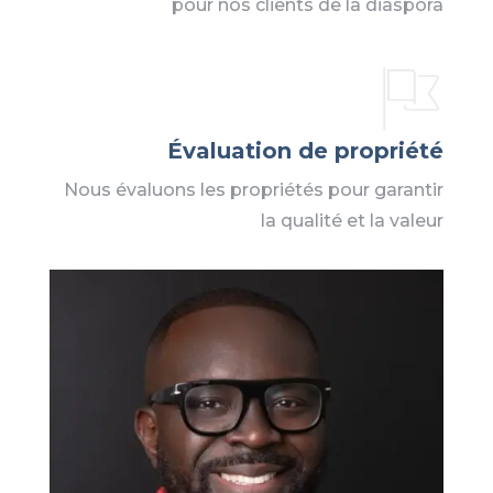
pour nos clients de la diaspora
Évaluation de propriété
Nous évaluons les propriétés pour garantir
la qualité et la valeur