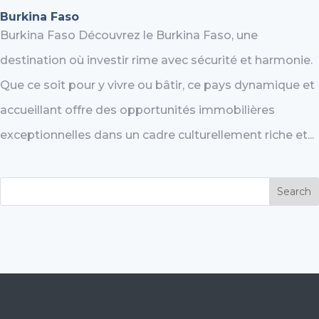
Burkina Faso
Burkina Faso Découvrez le Burkina Faso, une
destination où investir rime avec sécurité et harmonie.
Que ce soit pour y vivre ou bâtir, ce pays dynamique et
accueillant offre des opportunités immobilières
exceptionnelles dans un cadre culturellement riche et...