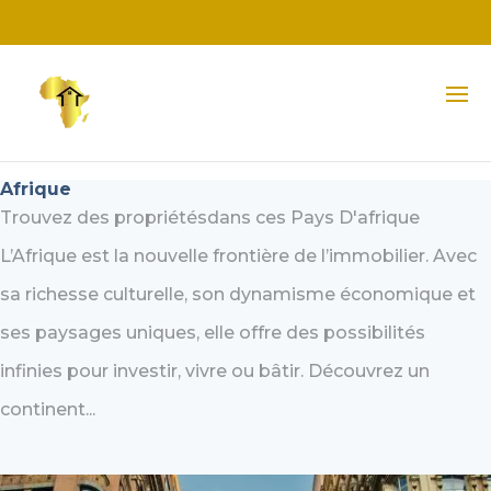
Afrique
Trouvez des propriétésdans ces Pays D'afrique
L’Afrique est la nouvelle frontière de l’immobilier. Avec
sa richesse culturelle, son dynamisme économique et
ses paysages uniques, elle offre des possibilités
infinies pour investir, vivre ou bâtir. Découvrez un
continent...