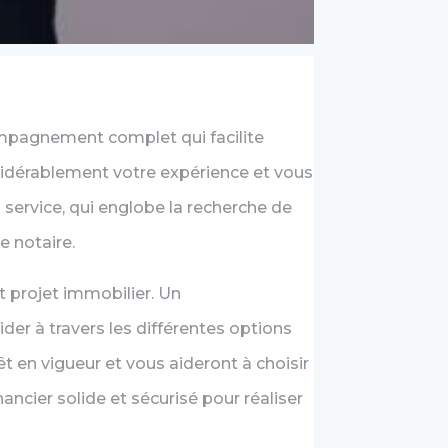
ompagnement complet qui facilite
idérablement votre expérience et vous
l service, qui englobe la recherche de
e notaire.
 projet immobilier. Un
er à travers les différentes options
êt en vigueur et vous aideront à choisir
nancier solide et sécurisé pour réaliser