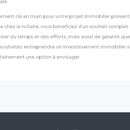
ale.
ent clé en main pour votre projet immobilier présent
e chez le notaire, vous bénéficiez d’un soutien comple
r du temps et des efforts, mais aussi de garantir que
 souhaitez entreprendre un investissement immobilier sa
tainement une option à envisager.