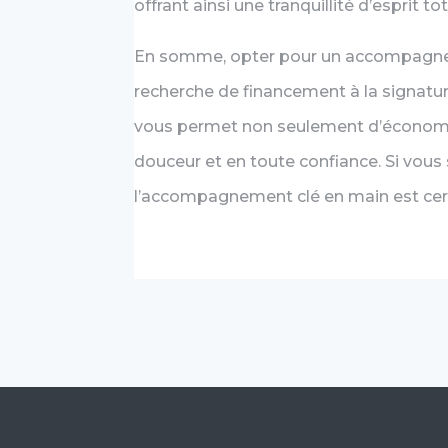
offrant ainsi une tranquillité d’esprit tot
En somme, opter pour un accompagnem
recherche de financement à la signatur
vous permet non seulement d’économise
douceur et en toute confiance. Si vous
l’accompagnement clé en main est cer