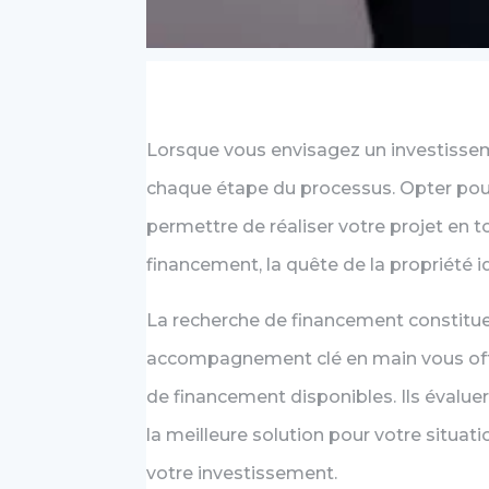
Lorsque vous envisagez un investissem
chaque étape du processus. Opter pou
permettre de réaliser votre projet en t
financement, la quête de la propriété id
La recherche de financement constitue
accompagnement clé en main vous offre 
de financement disponibles. Ils évaluer
la meilleure solution pour votre situati
votre investissement.