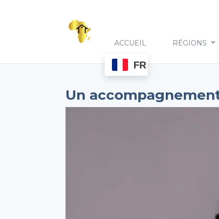
ACCUEIL
RÉGIONS
FR
Un accompagnement c