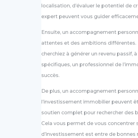
localisation, d’évaluer le potentiel de 
expert peuvent vous guider efficaceme
Ensuite, un accompagnement personnali
attentes et des ambitions différentes. 
cherchiez à générer un revenu passif, 
spécifiques, un professionnel de l’imm
succès.
De plus, un accompagnement personnal
l’investissement immobilier peuvent êt
soutien complet pour rechercher des bie
Cela vous permet de vous concentrer su
d’investissement est entre de bonnes 