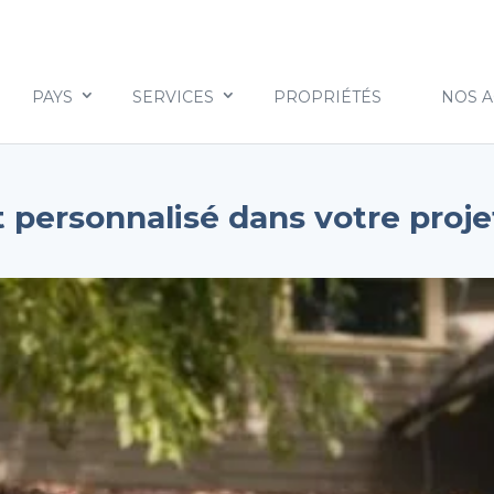
PAYS
SERVICES
PROPRIÉTÉS
NOS 
ersonnalisé dans votre proje