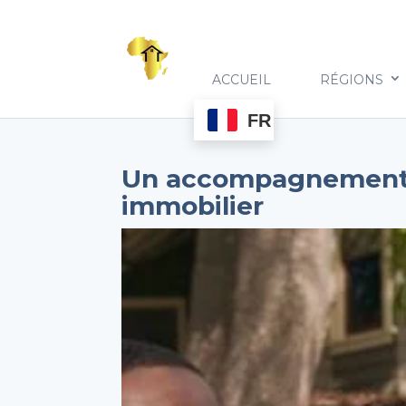
ACCUEIL
RÉGIONS
FR
Un accompagnement p
immobilier