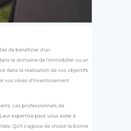
iel de bénéficier d’un
ans le domaine de l’immobilier ou un
e dans la réalisation de vos objectifs
ser vos rêves d’investissement
erts. Les professionnels de
eur expertise peut vous aider à
els. Qu’il s’agisse de choisir la bonne