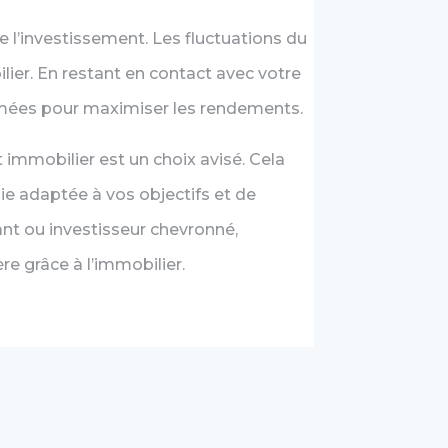
l’investissement. Les fluctuations du
lier. En restant en contact avec votre
ormées pour maximiser les rendements.
mmobilier est un choix avisé. Cela
gie adaptée à vos objectifs et de
nt ou investisseur chevronné,
re grâce à l’immobilier.