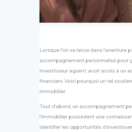
Lorsque l’on se lance dans l’aventure p
accompagnement personnalisé pour gara
investisseur aguerri, avoir accès à un
financiers. Voici pourquoi un tel souti
immobilier.
Tout d’abord, un accompagnement perso
l’immobilier possèdent une connaissan
identifier les opportunités d’investisse