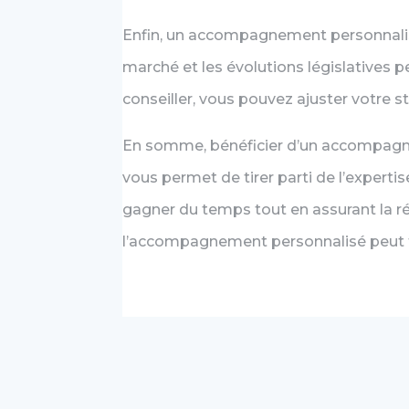
Enfin, un accompagnement personnalisé
marché et les évolutions législatives 
conseiller, vous pouvez ajuster votre
En somme, bénéficier d’un accompagnem
vous permet de tirer parti de l’experti
gagner du temps tout en assurant la r
l’accompagnement personnalisé peut fair